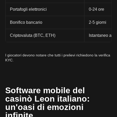
Portafogli elettronici
0-24 ore
Bonifico bancario
2-5 giorni
Criptovaluta (BTC, ETH)
Istantaneo a 1 
I giocatori devono notare che tutti i prelievi richiedono la verifica
KYC.
Software mobile del
casinò Leon italiano:
un'oasi di emozioni
infinite