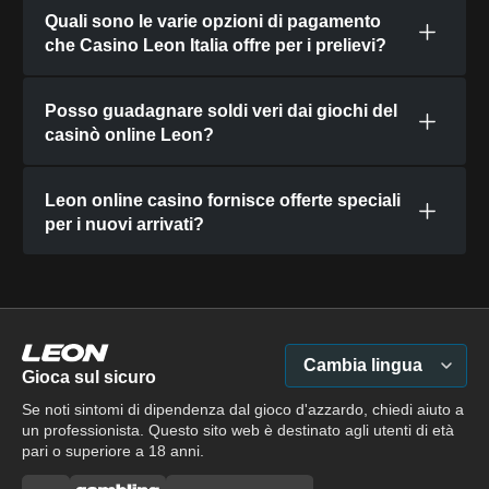
Quali sono le varie opzioni di pagamento
che Casino Leon Italia offre per i prelievi?
Posso guadagnare soldi veri dai giochi del
casinò online Leon?
Leon online casino fornisce offerte speciali
per i nuovi arrivati?
Cambia lingua
Gioca sul sicuro
Se noti sintomi di dipendenza dal gioco d'azzardo, chiedi aiuto a
un professionista. Questo sito web è destinato agli utenti di età
pari o superiore a 18 anni.