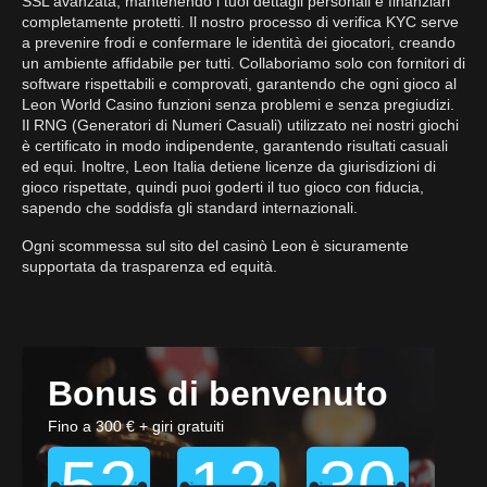
SSL avanzata, mantenendo i tuoi dettagli personali e finanziari
completamente protetti. Il nostro processo di verifica KYC serve
a prevenire frodi e confermare le identità dei giocatori, creando
un ambiente affidabile per tutti. Collaboriamo solo con fornitori di
software rispettabili e comprovati, garantendo che ogni gioco al
Leon World Casino funzioni senza problemi e senza pregiudizi.
Il RNG (Generatori di Numeri Casuali) utilizzato nei nostri giochi
è certificato in modo indipendente, garantendo risultati casuali
ed equi. Inoltre, Leon Italia detiene licenze da giurisdizioni di
gioco rispettate, quindi puoi goderti il tuo gioco con fiducia,
sapendo che soddisfa gli standard internazionali.
Ogni scommessa sul sito del casinò Leon è sicuramente
supportata da trasparenza ed equità.
Bonus di benvenuto
Fino a 300 € + giri gratuiti
52
12
29