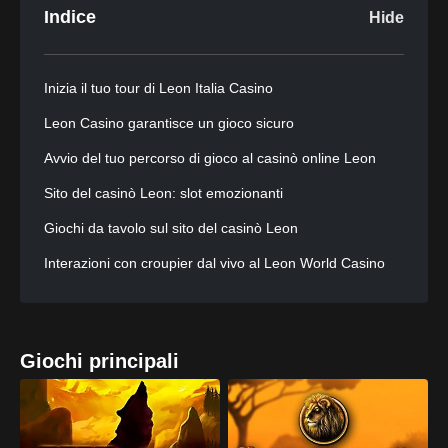
Indice
Hide
Inizia il tuo tour di Leon Italia Casino
Leon Casino garantisce un gioco sicuro
Avvio del tuo percorso di gioco al casinò online Leon
Sito del casinò Leon: slot emozionanti
Giochi da tavolo sul sito del casinò Leon
Interazioni con croupier dal vivo al Leon World Casino
Offerte premium per i giocatori al casinò online Leon
Italia
Sicurezza e semplicità nel finanziamento del conto con il
Giochi principali
sito del casinò Leon Italia
Software mobile del casinò Leon italiano: un'oasi di
emozioni infinite