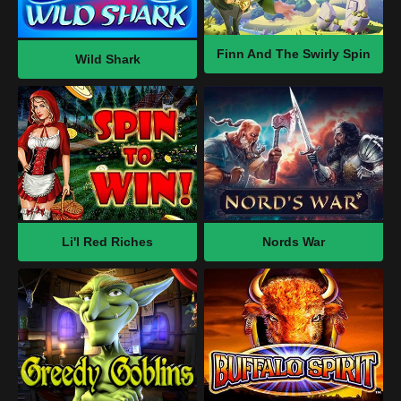
Finn And The Swirly Spin
Wild Shark
Li'l Red Riches
Nords War