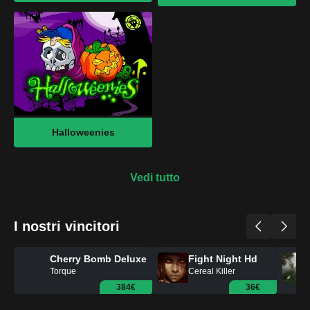
Halloweenies
Vedi tutto
I nostri vincitori
Cherry Bomb Deluxe
Fight Night Hd
Torque
Cereal Killer
384€
36€