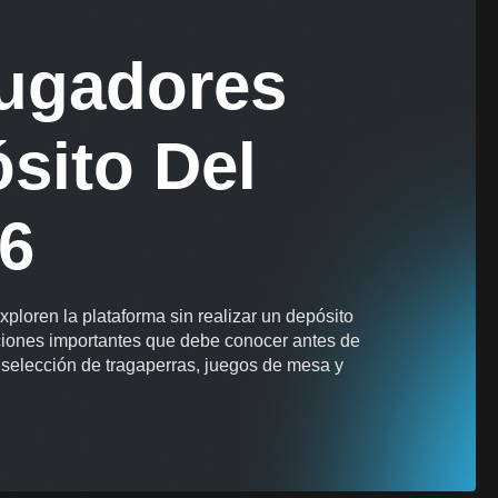
Jugadores
sito Del
6
loren la plataforma sin realizar un depósito
diciones importantes que debe conocer antes de
 selección de tragaperras, juegos de mesa y