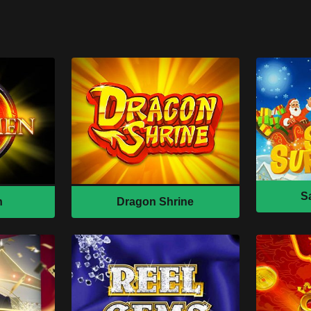
Casino Leon
gos
o
can
S
n
Dragon Shrine
s