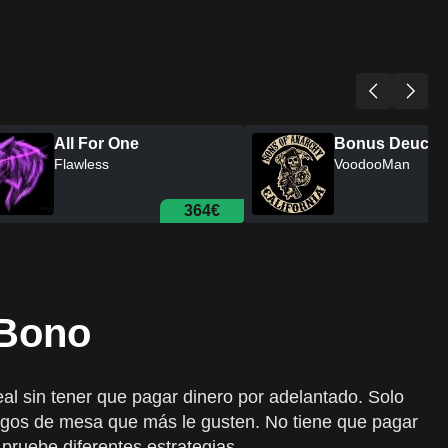
Vikings Go To Hell
All For One
Sifore
Flawless
117€
 Bono
eal sin tener que pagar dinero por adelantado. Solo
juegos de mesa que más le gusten. No tiene que pagar
pruebe diferentes estrategias.