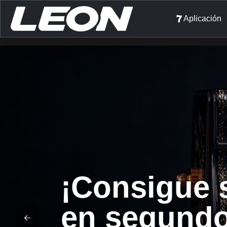
Aplicación
¡Consigue 
en segundo