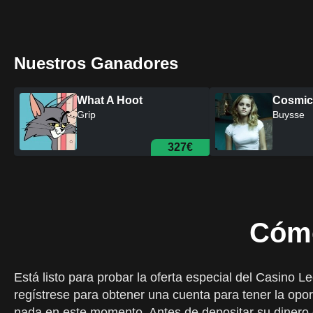
Nuestros Ganadores
Shogun Bots
What A
Londy
Grip
157€
Cómo
Está listo para probar la oferta especial del Casino 
regístrese para obtener una cuenta para tener la opo
nada en este momento. Antes de depositar su dinero e