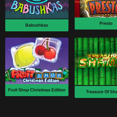
Límites Máximos De Retiro En Las Ganancias Del Bono 
Cómo Utilizar Códigos De Bono Y Enlaces Para Ofertas
Dónde Y Cuándo Utilizar Los Códigos De Bono
Presto
Babushkas
Cómo Distinguir Entre Enlaces Promocionales
Ayuda Y Solución De Problemas: A Quién Llamar Si Ha
Formas Directas De Ponerse En Contacto
Ayuda Para Casos Específicos
Comparación Con Bonos Basados En Depósitos En El 
Fruit Shop Christmas Edition
Treasure Of S