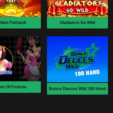
lden Fishtank
Gladiators Go Wild
ner Of Fortune
Bonus Deuces Wild 100 Hand