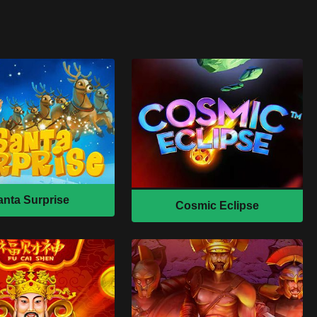
anta Surprise
Cosmic Eclipse