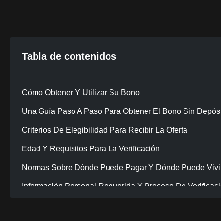
Tabla de contenidos
Cómo Obtener Y Utilizar Su Bono
Una Guía Paso A Paso Para Obtener El Bono Sin Depósi
Criterios De Elegibilidad Para Recibir La Oferta
Edad Y Requisitos Para La Verificación
Normas Sobre Dónde Puede Pagar Y Dónde Puede Vivi
Información Personal Requerida Y Proceso De Verificac
Cuánto Recibe Y Cómo Funciona: El Bono