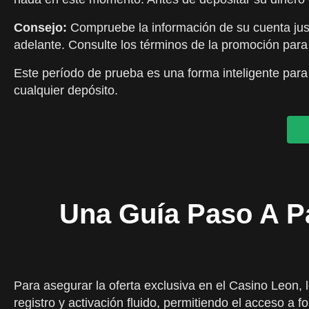
Consejo:
Compruebe la información de su cuenta just
adelante. Consulte los términos de la promoción para
Este período de prueba es una forma inteligente para
cualquier depósito.
Una Guía Paso A P
Para asegurar la oferta exclusiva en el Casino Leon,
registro y activación fluido, permitiendo el acceso a