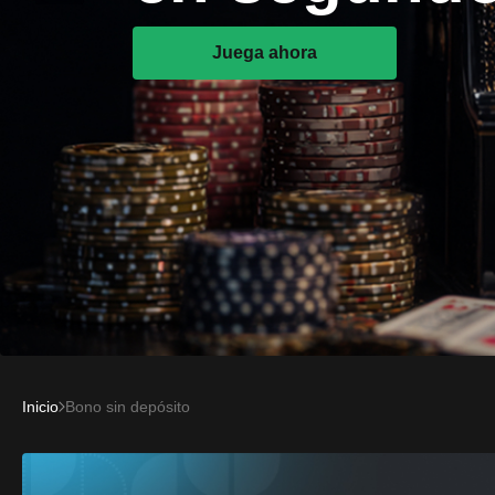
Juega ahora
Inicio
Bono sin depósito