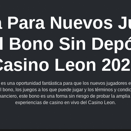
 Para Nuevos 
l Bono Sin Depó
Casino Leon 202
s una oportunidad fantástica para que los nuevos jugadores exp
 el bono, los juegos a los que puede jugar y los términos y con
nciero, este bono es una forma sin riesgo de probar la amplia
experiencias de casino en vivo del Casino Leon.