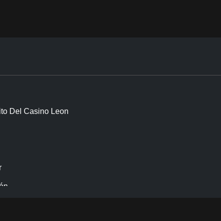
to Del Casino Leon
r
ión