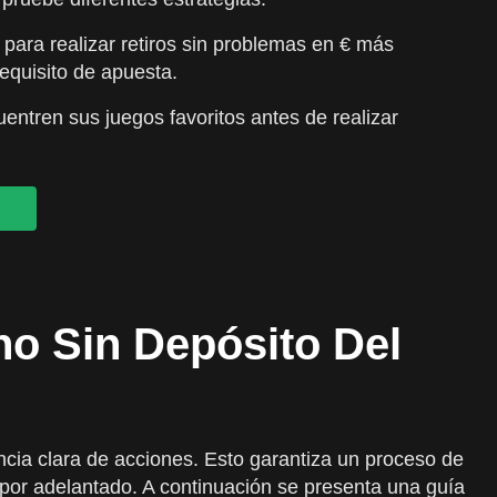
para realizar retiros sin problemas en € más
equisito de apuesta.
entren sus juegos favoritos antes de realizar
o Sin Depósito Del
ncia clara de acciones. Esto garantiza un proceso de
o por adelantado. A continuación se presenta una guía