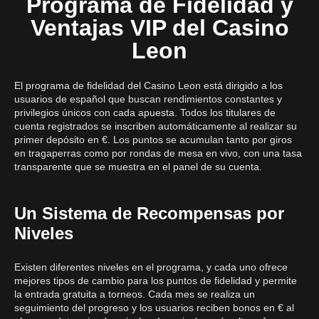
Programa de Fidelidad y
Ventajas VIP del Casino
Leon
El programa de fidelidad del Casino Leon está dirigido a los
usuarios de español que buscan rendimientos constantes y
privilegios únicos con cada apuesta. Todos los titulares de
cuenta registrados se inscriben automáticamente al realizar su
primer depósito en €. Los puntos se acumulan tanto por giros
en tragaperras como por rondas de mesa en vivo, con una tasa
transparente que se muestra en el panel de su cuenta.
Un Sistema de Recompensas por
Niveles
Existen diferentes niveles en el programa, y cada uno ofrece
mejores tipos de cambio para los puntos de fidelidad y permite
la entrada gratuita a torneos. Cada mes se realiza un
seguimiento del progreso y los usuarios reciben bonos en € al