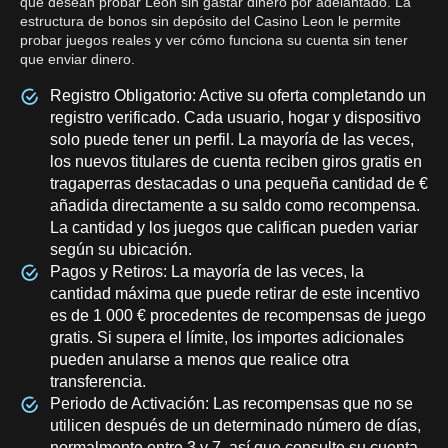
que desean probar Leon sin gastar dinero por adelantado. La
estructura de bonos sin depósito del Casino Leon le permite
probar juegos reales y ver cómo funciona su cuenta sin tener
que enviar dinero.
Registro Obligatorio: Active su oferta completando un
registro verificado. Cada usuario, hogar y dispositivo
solo puede tener un perfil. La mayoría de las veces,
los nuevos titulares de cuenta reciben giros gratis en
tragaperras destacadas o una pequeña cantidad de €
añadida directamente a su saldo como recompensa.
La cantidad y los juegos que califican pueden variar
según su ubicación.
Pagos y Retiros: La mayoría de las veces, la
cantidad máxima que puede retirar de este incentivo
es de 1 000 € procedentes de recompensas de juego
gratis. Si supera el límite, los importes adicionales
pueden anularse a menos que realice otra
transferencia.
Periodo de Activación: Las recompensas que no se
utilicen después de un determinado número de días,
normalmente entre 3 y 7, así que consulte su cuenta