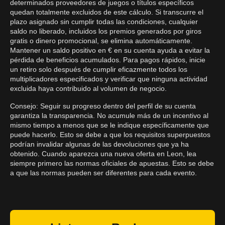
determinados proveedores de juegos o títulos específicos
quedan totalmente excluidos de este cálculo. Si transcurre el
plazo asignado sin cumplir todas las condiciones, cualquier
saldo no liberado, incluidos los premios generados por giros
gratis o dinero promocional, se elimina automáticamente.
Mantener un saldo positivo en € en su cuenta ayuda a evitar la
pérdida de beneficios acumulados. Para pagos rápidos, inicie
un retiro solo después de cumplir eficazmente todos los
multiplicadores especificados y verificar que ninguna actividad
excluida haya contribuido al volumen de negocio.
Consejo: Seguir su progreso dentro del perfil de su cuenta
garantiza la transparencia. No acumule más de un incentivo al
mismo tiempo a menos que se le indique específicamente que
puede hacerlo. Esto se debe a que los requisitos superpuestos
podrían invalidar algunas de las devoluciones que ya ha
obtenido. Cuando aparezca una nueva oferta en Leon, lea
siempre primero las normas oficiales de apuestas. Esto se debe
a que las normas pueden ser diferentes para cada evento.