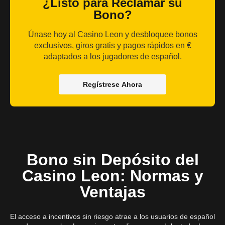
¿Listo para Reclamar su
Bono?
Únase hoy al Casino Leon y desbloquee bonos
exclusivos, giros gratis y pagos rápidos en €
adaptados a los jugadores de español.
Regístrese Ahora
Bono sin Depósito del
Casino Leon: Normas y
Ventajas
El acceso a incentivos sin riesgo atrae a los usuarios de español