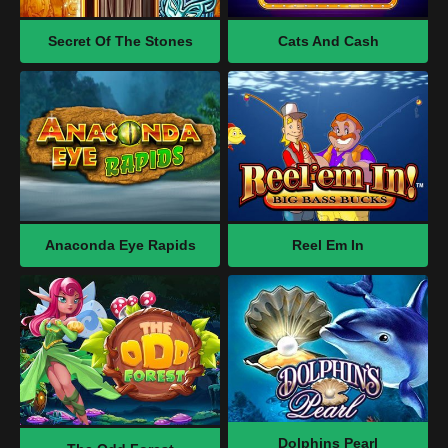
Aloha Party
Cats And Cash
Anaconda Eye Rapids
Reel Em In
Dolphins Pearl