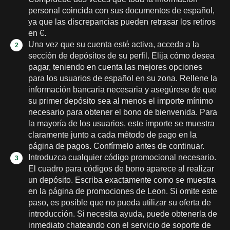
personal coincida con sus documentos de español,
ya que las discrepancias pueden retrasar los retiros
en €.
Una vez que su cuenta esté activa, acceda a la
sección de depósitos de su perfil. Elija cómo desea
pagar, teniendo en cuenta las mejores opciones
para los usuarios de español en su zona. Rellene la
información bancaria necesaria y asegúrese de que
su primer depósito sea al menos el importe mínimo
necesario para obtener el bono de bienvenida. Para
la mayoría de los usuarios, este importe se muestra
claramente junto a cada método de pago en la
página de pagos. Confírmelo antes de continuar.
Introduzca cualquier código promocional necesario.
El cuadro para códigos de bono aparece al realizar
un depósito. Escriba exactamente como se muestra
en la página de promociones de Leon. Si omite este
paso, es posible que no pueda utilizar su oferta de
introducción. Si necesita ayuda, puede obtenerla de
inmediato chateando con el servicio de soporte de