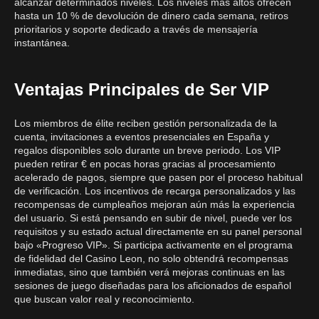
alcanzar determinados niveles. Los niveles más altos ofrecen
hasta un 10 % de devolución de dinero cada semana, retiros
prioritarios y soporte dedicado a través de mensajería
instantánea.
Ventajas Principales de Ser VIP
Los miembros de élite reciben gestión personalizada de la
cuenta, invitaciones a eventos presenciales en España y
regalos disponibles solo durante un breve periodo. Los VIP
pueden retirar € en pocas horas gracias al procesamiento
acelerado de pagos, siempre que pasen por el proceso habitual
de verificación. Los incentivos de recarga personalizados y las
recompensas de cumpleaños mejoran aún más la experiencia
del usuario. Si está pensando en subir de nivel, puede ver los
requisitos y su estado actual directamente en su panel personal
bajo «Progreso VIP». Si participa activamente en el programa
de fidelidad del Casino Leon, no solo obtendrá recompensas
inmediatas, sino que también verá mejoras continuas en las
sesiones de juego diseñadas para los aficionados de español
que buscan valor real y reconocimiento.