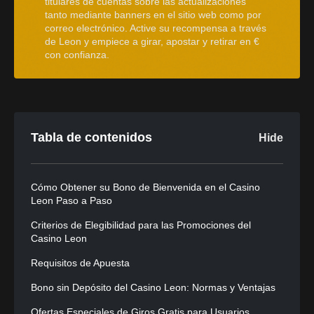
titulares de cuentas sobre las actualizaciones
tanto mediante banners en el sitio web como por
correo electrónico. Active su recompensa a través
de Leon y empiece a girar, apostar y retirar en €
con confianza.
Tabla de contenidos
Hide
Cómo Obtener su Bono de Bienvenida en el Casino
Leon Paso a Paso
Criterios de Elegibilidad para las Promociones del
Casino Leon
Requisitos de Apuesta
Bono sin Depósito del Casino Leon: Normas y Ventajas
Ofertas Especiales de Giros Gratis para Usuarios