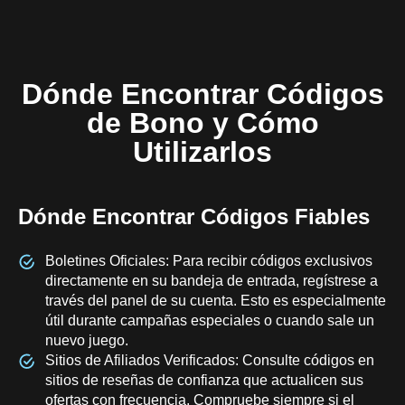
Dónde Encontrar Códigos
de Bono y Cómo
Utilizarlos
Dónde Encontrar Códigos Fiables
Boletines Oficiales: Para recibir códigos exclusivos
directamente en su bandeja de entrada, regístrese a
través del panel de su cuenta. Esto es especialmente
útil durante campañas especiales o cuando sale un
nuevo juego.
Sitios de Afiliados Verificados: Consulte códigos en
sitios de reseñas de confianza que actualicen sus
ofertas con frecuencia. Compruebe siempre si el