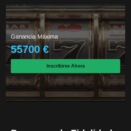
Ganancia Máxima
55700 €
Inscribirse Ahora