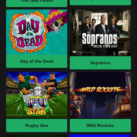
The Odd Forest
Day of the Dead
Sopranos
Rugby Star
Wild Rockets