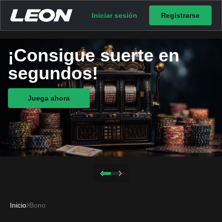
Iniciar sesión
Registrarse
¡Consigue suerte en
segundos!
Juega ahora
Inicio
Bono