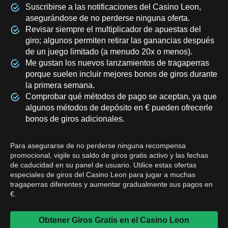
Suscribirse a las notificaciones del Casino Leon,
asegurándose de no perderse ninguna oferta.
Revisar siempre el multiplicador de apuestas del
giro; algunos permiten retirar las ganancias después
de un juego limitado (a menudo 20x o menos).
Me gustan los nuevos lanzamientos de tragaperras
porque suelen incluir mejores bonos de giros durante
la primera semana.
Comprobar qué métodos de pago se aceptan, ya que
algunos métodos de depósito en € pueden ofrecerle
bonos de giros adicionales.
Para asegurarse de no perderse ninguna recompensa
promocional, vigile su saldo de giros gratis activo y las fechas
de caducidad en su panel de usuario. Utilice estas ofertas
especiales de giros del Casino Leon para jugar a muchas
tragaperras diferentes y aumentar gradualmente sus pagos en
€.
Obtener Giros Gratis en el Casino Leon