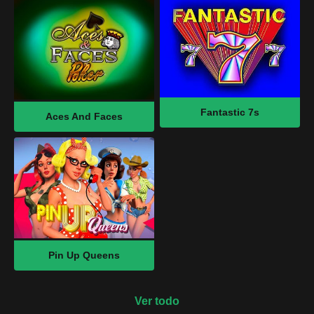
Fantastic 7s
Aces And Faces
Pin Up Queens
Ver todo