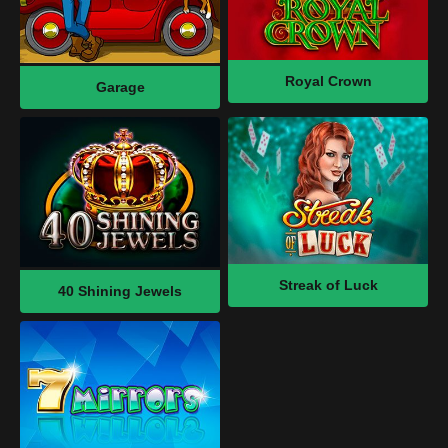
Royal Crown
Garage
Streak of Luck
40 Shining Jewels