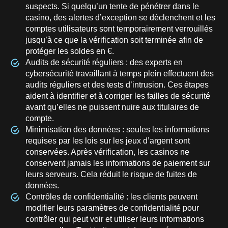
suspects. Si quelqu’un tente de pénétrer dans le
casino, des alertes d’exception se déclenchent et les
comptes utilisateurs sont temporairement verrouillés
jusqu’à ce que la vérification soit terminée afin de
protéger les soldes en €.
Audits de sécurité réguliers : des experts en
cybersécurité travaillant à temps plein effectuent des
audits réguliers et des tests d’intrusion. Ces étapes
aident à identifier et à corriger les failles de sécurité
avant qu’elles ne puissent nuire aux titulaires de
compte.
Minimisation des données : seules les informations
requises par les lois sur les jeux d’argent sont
conservées. Après vérification, les casinos ne
conservent jamais les informations de paiement sur
leurs serveurs. Cela réduit le risque de fuites de
données.
Contrôles de confidentialité : les clients peuvent
modifier leurs paramètres de confidentialité pour
contrôler qui peut voir et utiliser leurs informations