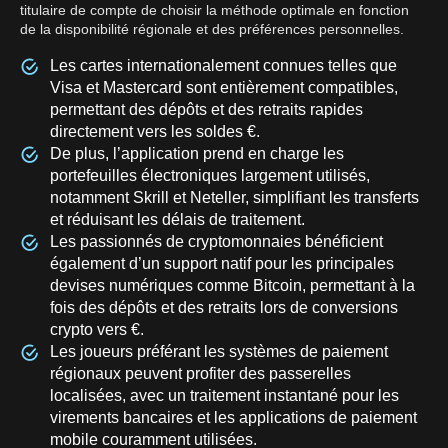
titulaire de compte de choisir la méthode optimale en fonction
de la disponibilité régionale et des préférences personnelles.
Les cartes internationalement connues telles que
Visa et Mastercard sont entièrement compatibles,
permettant des dépôts et des retraits rapides
directement vers les soldes €.
De plus, l’application prend en charge les
portefeuilles électroniques largement utilisés,
notamment Skrill et Neteller, simplifiant les transferts
et réduisant les délais de traitement.
Les passionnés de cryptomonnaies bénéficient
également d’un support natif pour les principales
devises numériques comme Bitcoin, permettant à la
fois des dépôts et des retraits lors de conversions
crypto vers €.
Les joueurs préférant les systèmes de paiement
régionaux peuvent profiter des passerelles
localisées, avec un traitement instantané pour les
virements bancaires et les applications de paiement
mobile couramment utilisées.