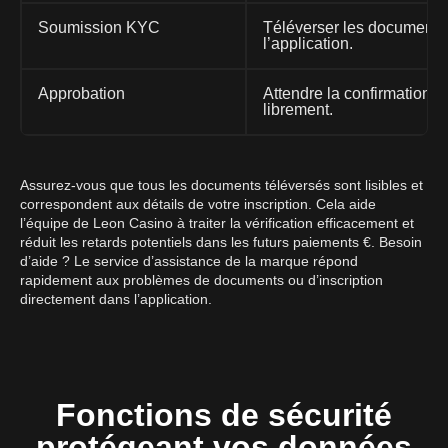
Soumission KYC
Téléverser les documents 
l’application.
Approbation
Attendre la confirmation ; 
librement.
Assurez-vous que tous les documents téléversés sont lisibles et
correspondent aux détails de votre inscription. Cela aide
l’équipe de Leon Casino à traiter la vérification efficacement et
réduit les retards potentiels dans les futurs paiements €. Besoin
d’aide ? Le service d’assistance de la marque répond
rapidement aux problèmes de documents ou d’inscription
directement dans l’application.
Fonctions de sécurité
protégeant vos données