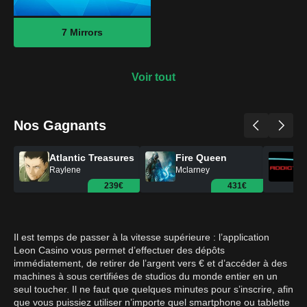
7 Mirrors
Voir tout
Nos Gagnants
Atlantic Treasures
Fire Queen
H
Raylene
Mclarney
Si
239€
431€
Il est temps de passer à la vitesse supérieure : l’application
Leon Casino vous permet d’effectuer des dépôts
immédiatement, de retirer de l’argent vers € et d’accéder à des
machines à sous certifiées de studios du monde entier en un
seul toucher. Il ne faut que quelques minutes pour s’inscrire, afin
que vous puissiez utiliser n’importe quel smartphone ou tablette