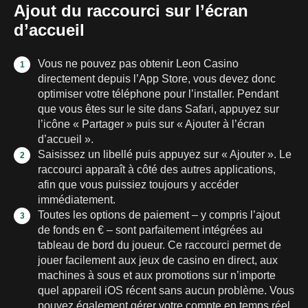
Ajout du raccourci sur l’écran
d’accueil
Vous ne pouvez pas obtenir Leon Casino
directement depuis l’App Store, vous devez donc
optimiser votre téléphone pour l’installer. Pendant
que vous êtes sur le site dans Safari, appuyez sur
l’icône « Partager » puis sur « Ajouter à l’écran
d’accueil ».
Saisissez un libellé puis appuyez sur « Ajouter ». Le
raccourci apparaît à côté des autres applications,
afin que vous puissiez toujours y accéder
immédiatement.
Toutes les options de paiement – y compris l’ajout
de fonds en € – sont parfaitement intégrées au
tableau de bord du joueur. Ce raccourci permet de
jouer facilement aux jeux de casino en direct, aux
machines à sous et aux promotions sur n’importe
quel appareil iOS récent sans aucun problème. Vous
pouvez également gérer votre compte en temps réel.