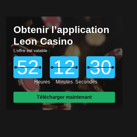
Obtenir l’application
Leon Casino
L’offre est valable :
52
12
28
Heures
Minutes
Secondes
Télécharger maintenant