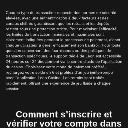
Chaque type de transaction respecte des normes de sécurité
élevées, avec une authentification à deux facteurs et des
canaux chiffrés garantissant que les retraits et les dépôts
restent sous une protection stricte. Pour maximiser l’efficacité,
les limites de transaction minimales et maximales sont
clairement indiquées pendant le processus de paiement, aidant
chaque utilisateur à gérer efficacement son bankroll. Pour toute
question concernant des fournisseurs ou des politiques de
transaction spécifiques, le support dédié de Leon est accessible
24 heures sur 24 directement via le centre d’aide de l’application
du casino. Choisissez votre mode de paiement préféré,
rechargez votre solde en € et profitez d’un jeu ininterrompu
avec l’application Leon Casino. Les retraits sont traités
rapidement, offrant une expérience de jeu fluide à chaque
session.
Comment s’inscrire et
vérifier votre compte dans