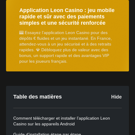
Application Leon Casino : jeu mobile
rapide et sûr avec des paiements
simples et une sécurité renforcée
🎰 Essayez l’application Leon Casino pour des
dépôts € fluides et un jeu instantané. En France,
attendez-vous à un jeu sécurisé et à des retraits
rapides. 💎 Débloquez plus de valeur avec des
bonus, un support rapide et des avantages VIP
pour les joueurs français.
Table des matières
Hide
Comment télécharger et installer l’application Leon
Casino sur les appareils Android
Guide d’installation étape par étape