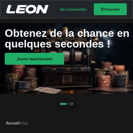
Se connecter
S'inscrire
Obtenez de la chance en
quelques secondes !
Jouer maintenant
Accueil
App