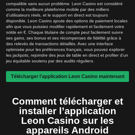
compatible sans aucun problème. Leon Casino est considéré
comme la meilleure plateforme mobile par des milliers
d’utilisateurs réels, et le support en direct est toujours
disponible. Leon Casino ajoute des options de paiement locales
afin que vous puissiez modifier rapidement et facilement votre
solde en €. Chaque titulaire de compte peut facilement suivre
ses gains, ses bonus et ses récompenses de fidélité grâce à
des relevés de transactions détaillés. Avec une interface
optimisée pour les préférences français, vous pouvez explorer
les jackpots, rejoindre des jeux de table en direct et profiter d’un
jeu équitable soutenu par des audits réguliers.
Télécharger l’application Leon Casino maintenant
Comment télécharger et
installer l’application
Leon Casino sur les
appareils Android