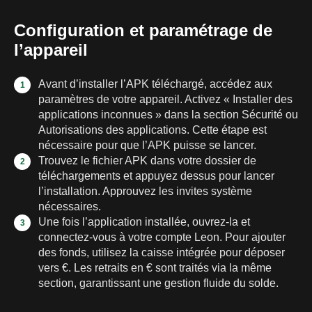
Configuration et paramétrage de
l’appareil
Avant d’installer l’APK téléchargé, accédez aux
paramètres de votre appareil. Activez « Installer des
applications inconnues » dans la section Sécurité ou
Autorisations des applications. Cette étape est
nécessaire pour que l’APK puisse se lancer.
Trouvez le fichier APK dans votre dossier de
téléchargements et appuyez dessus pour lancer
l’installation. Approuvez les invites système
nécessaires.
Une fois l’application installée, ouvrez-la et
connectez-vous à votre compte Leon. Pour ajouter
des fonds, utilisez la caisse intégrée pour déposer
vers €. Les retraits en € sont traités via la même
section, garantissant une gestion fluide du solde.