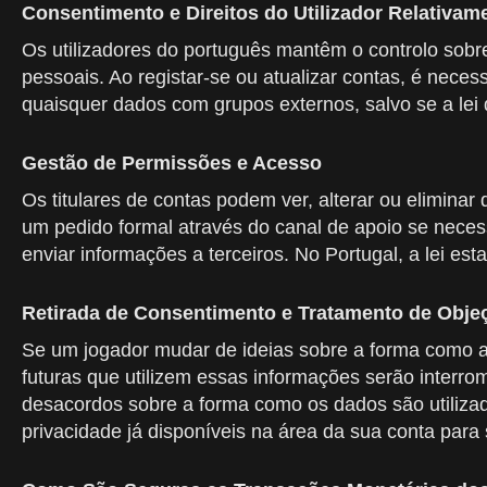
Consentimento e Direitos do Utilizador Relativa
Os utilizadores do português mantêm o controlo sobre
pessoais. Ao registar-se ou atualizar contas, é nec
quaisquer dados com grupos externos, salvo se a lei
Gestão de Permissões e Acesso
Os titulares de contas podem ver, alterar ou elimina
um pedido formal através do canal de apoio se neces
enviar informações a terceiros. No Portugal, a lei e
Retirada de Consentimento e Tratamento de Obje
Se um jogador mudar de ideias sobre a forma como as
futuras que utilizem essas informações serão interro
desacordos sobre a forma como os dados são utilizad
privacidade já disponíveis na área da sua conta par