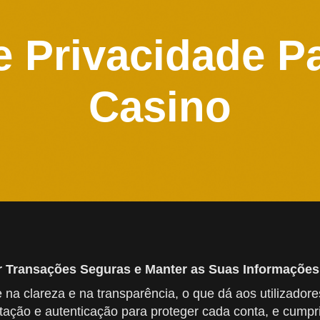
de Privacidade P
Casino
 Transações Seguras e Manter as Suas Informações
a clareza e na transparência, o que dá aos utilizadore
tação e autenticação para proteger cada conta, e cump