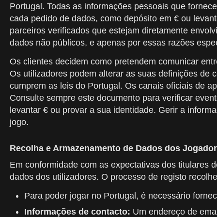
Portugal. Todas as informações pessoais que fornece
cada pedido de dados, como depósito em € ou levanta
parceiros verificados que estejam diretamente envo
dados não públicos, e apenas por essas razões espec
Os clientes decidem como pretendem comunicar entr
Os utilizadores podem alterar as suas definições de
cumprem as leis do Portugal. Os canais oficiais de a
Consulte sempre este documento para verificar event
levantar € ou provar a sua identidade. Gerir a info
jogo.
Recolha e Armazenamento de Dados dos Jogadore
Em conformidade com as expectativas dos titulares de
dados dos utilizadores. O processo de registo recolh
Para poder jogar no Portugal, é necessário forn
Informações de contacto:
Um endereço de email 