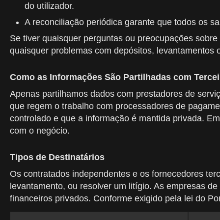
do utilizador.
A reconciliação periódica garante que todos os 
Se tiver quaisquer perguntas ou preocupações sobre p
quaisquer problemas com depósitos, levantamentos o
Como as Informações São Partilhadas com Tercei
Apenas partilhamos dados com prestadores de serviços
que regem o trabalho com processadores de pagament
controlado e que a informação é mantida privada. E
com o negócio.
Tipos de Destinatários
Os contratados independentes e os fornecedores terc
levantamento, ou resolver um litígio. As empresas d
financeiros privados. Conforme exigido pela lei do P