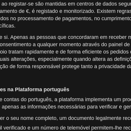
 ao registar-se são mantidas em centros de dados segur
mento de €, é registado e monitorizado. Existem regras
lvidos no processamento de pagamentos, no cumprimento
íficas.
e si. Apenas as pessoas que concordaram em receber m
 consentimento a qualquer momento através do painel de
poio tratam rapidamente e de forma eficiente os pedidos
uais alterações, especialmente quando altera as defini
rmação de forma responsável protege tanto a privacidad
s na Plataforma português
 contas do português, a plataforma implementa um proces
e apenas as informações necessárias para verificar e ger
ecer o seu nome completo, um documento legalmente rec
verificado e um número de telemóvel permitem-lhe recup