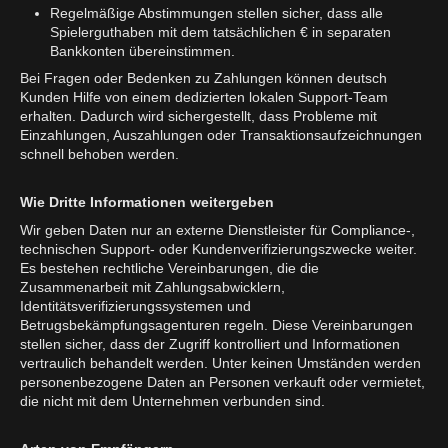
Regelmäßige Abstimmungen stellen sicher, dass alle
Spielerguthaben mit dem tatsächlichen € in separaten
Bankkonten übereinstimmen.
Bei Fragen oder Bedenken zu Zahlungen können deutsch
Kunden Hilfe von einem dedizierten lokalen Support-Team
erhalten. Dadurch wird sichergestellt, dass Probleme mit
Einzahlungen, Auszahlungen oder Transaktionsaufzeichnungen
schnell behoben werden.
Wie Dritte Informationen weitergeben
Wir geben Daten nur an externe Dienstleister für Compliance-,
technischen Support- oder Kundenverifizierungszwecke weiter.
Es bestehen rechtliche Vereinbarungen, die die
Zusammenarbeit mit Zahlungsabwicklern,
Identitätsverifizierungssystemen und
Betrugsbekämpfungsagenturen regeln. Diese Vereinbarungen
stellen sicher, dass der Zugriff kontrolliert und Informationen
vertraulich behandelt werden. Unter keinen Umständen werden
personenbezogene Daten an Personen verkauft oder vermietet,
die nicht mit dem Unternehmen verbunden sind.