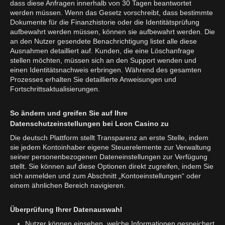
dass diese Anfragen innerhalb von 30 Tagen beantwortet
werden müssen. Wenn das Gesetz vorschreibt, dass bestimmte
Dokumente für die Finanzhistorie oder die Identitätsprüfung
aufbewahrt werden müssen, können sie aufbewahrt werden. Die
an den Nutzer gesendete Benachrichtigung listet alle diese
Ausnahmen detailliert auf. Kunden, die eine Löschanfrage
stellen möchten, müssen sich an den Support wenden und
einen Identitätsnachweis erbringen. Während des gesamten
Prozesses erhalten Sie detaillierte Anweisungen und
Fortschrittsaktualisierungen.
So ändern und greifen Sie auf Ihre
Datenschutzeinstellungen bei Leon Casino zu
Die deutsch Plattform stellt Transparenz an erste Stelle, indem
sie jedem Kontoinhaber eigene Steuerelemente zur Verwaltung
seiner personenbezogenen Dateneinstellungen zur Verfügung
stellt. Sie können auf diese Optionen direkt zugreifen, indem Sie
sich anmelden und zum Abschnitt „Kontoeinstellungen“ oder
einem ähnlichen Bereich navigieren.
Überprüfung Ihrer Datenauswahl
Nutzer können einsehen, welche Informationen gespeichert