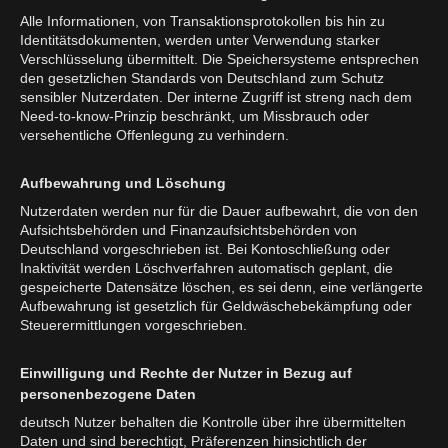
Alle Informationen, von Transaktionsprotokollen bis hin zu
Identitätsdokumenten, werden unter Verwendung starker
Verschlüsselung übermittelt. Die Speichersysteme entsprechen
den gesetzlichen Standards von Deutschland zum Schutz
sensibler Nutzerdaten. Der interne Zugriff ist streng nach dem
Need-to-know-Prinzip beschränkt, um Missbrauch oder
versehentliche Offenlegung zu verhindern.
Aufbewahrung und Löschung
Nutzerdaten werden nur für die Dauer aufbewahrt, die von den
Aufsichtsbehörden und Finanzaufsichtsbehörden von
Deutschland vorgeschrieben ist. Bei Kontoschließung oder
Inaktivität werden Löschverfahren automatisch geplant, die
gespeicherte Datensätze löschen, es sei denn, eine verlängerte
Aufbewahrung ist gesetzlich für Geldwäschebekämpfung oder
Steuerermittlungen vorgeschrieben.
Einwilligung und Rechte der Nutzer in Bezug auf
personenbezogene Daten
deutsch Nutzer behalten die Kontrolle über ihre übermittelten
Daten und sind berechtigt, Präferenzen hinsichtlich der