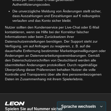
Authentifizierungscodes.
Die unverzügliche Meldung von Änderungen stellt sicher,
dass Auszahlungen und Einzahlungen auf € reibungslos
verlaufen und das Konto sicher bleibt.
Nutzer sollten den Kundenservice per Live-Chat oder E-Mail
kontaktieren, wenn sie Hilfe bei der Korrektur falscher
Informationen oder beim Zurücksetzen ihrer
Datenschutzeinstellungen benötigen. Der Support steht zur
Verfügung, um auf Anfragen zu reagieren, z. B. auf die
dauerhafte Entfernung bestimmter Marketingeinwilligungen oder
Änderungen an Datenverarbeitungsvereinbarungen. Gemäß
den Datenschutzvorschriften von Deutschland werden alle
übermittelten Änderungen protokolliert. Durch regelmäßige
Überprüfung dieser Präferenzen behalten Nutzer die volle
Kontrolle und Transparenz über alle ihre personenbezogenen
Daten im Zusammenhang mit ihrem Spielerlebnis.
Sprache wechseln
Spielen Sie auf Nummer sicher