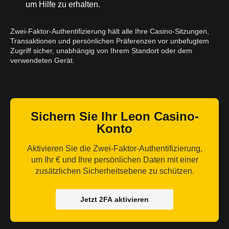
um Hilfe zu erhalten.
Zwei-Faktor-Authentifizierung hält alle Ihre Casino-Sitzungen,
Transaktionen und persönlichen Präferenzen vor unbefugtem
Zugriff sicher, unabhängig von Ihrem Standort oder dem
verwendeten Gerät.
Sichern Sie Ihr Leon Casino-
Konto
Aktivieren Sie die Zwei-Faktor-Authentifizierung,
um Ihr € und Ihre persönlichen Daten mit einer
zusätzlichen Sicherheitsebene zu schützen.
Jetzt 2FA aktivieren