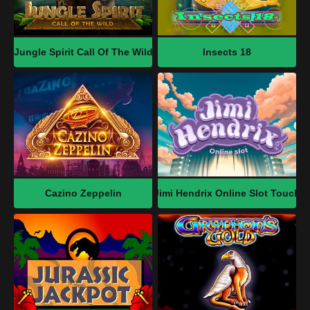
So richten Sie die automatische Anmeldung für Leon
Casino ein
Zugriff auf Leon Casino aus verschiedenen Ländern
Jungle Spirit Call Of The Wild
Insects 18
So ändern Sie Ihre Konto-Sicherheitseinstellungen im
Leon Casino
So verbinden Sie soziale Medien für eine schnelle
Anmeldung im Leon Casino
So melden Sie sich vom Leon Casino ab
Wo Sie die Abmeldeoption finden
Cazino Zeppelin
Jimi Hendrix Online Slot Touch
Was passiert nach der Abmeldung?