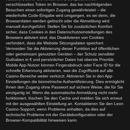
verschlüsseltes Token im Browser, das bei nachfolgenden
Besuchen einen sofortigen Zugang gewährleistet – die
wiederholte Code-Eingabe wird umgangen, es sei denn, die
Browserdaten werden gelöscht oder die Abmeldung wird
manuell durchgeführt. Stellen Sie für zusätzlichen Komfort
sicher, dass Cookies in den Datenschutzeinstellungen des
Browsers aktiviert sind; das Deaktivieren von Cookies
verhindert, dass die Website Sitzungsdaten speichert.
Vermeiden Sie die Aktivierung dieser Funktion auf öffentlichen
oder gemeinsam genutzten Geräten – der Schutz sensibler
Guthaben in € und persönlicher Daten hat oberste Priorität.
Mobile App-Nutzer können Fingerabdruck oder Face ID für die
schnelle Erkennung aktivieren, was die Zugriffszeit auf alle
Casino-Bereiche weiter verkürzt. Aktivieren Sie in den App-
Einstellungen die biometrische Authentifizierung. Dies ermöglicht
Ihnen den Zugang ohne Passwort auf sichere Weise, die für Sie
einzigartig ist. Wenn die automatische Anmeldung nicht mehr
funktioniert, löschen Sie den Cache und melden Sie sich erneut
mit der ausgewählten Einstellung an. Kontaktieren Sie den Leon
Casino-Support, wenn Probleme anhalten, da dies auf
technische Probleme mit der Gerätekonfiguration oder der
Browser-Kompatibilität hinweisen kann.