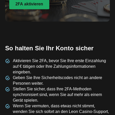
2FA aktivieren
So halten Sie Ihr Konto sicher
Aktivieren Sie 2FA, bevor Sie Ihre erste Einzahlung
auf € tätigen oder Ihre Zahlungsinformationen
eingeben.
Geben Sie Ihre Sicherheitscodes nicht an andere
Personen weiter.
Stellen Sie sicher, dass Ihre 2FA-Methoden
synchronisiert sind, wenn Sie auf mehr als einem
Gerät spielen.
Wenn Sie vermuten, dass etwas nicht stimmt,
wenden Sie sich sofort an den Leon Casino-Support,