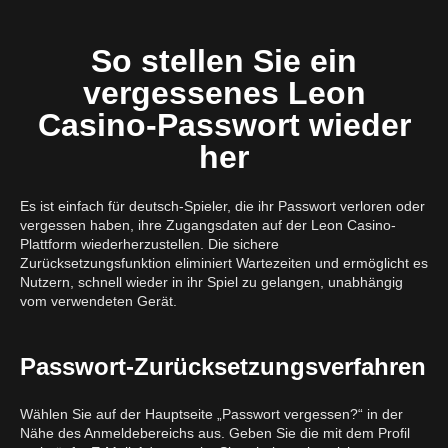
So stellen Sie ein
vergessenes Leon
Casino-Passwort wieder
her
Es ist einfach für deutsch-Spieler, die ihr Passwort verloren oder
vergessen haben, ihre Zugangsdaten auf der Leon Casino-
Plattform wiederherzustellen. Die sichere
Zurücksetzungsfunktion eliminiert Wartezeiten und ermöglicht es
Nutzern, schnell wieder in ihr Spiel zu gelangen, unabhängig
vom verwendeten Gerät.
Passwort-Zurücksetzungsverfahren
Wählen Sie auf der Hauptseite „Passwort vergessen?“ in der
Nähe des Anmeldebereichs aus. Geben Sie die mit dem Profil