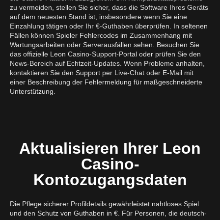
zu vermeiden, stellen Sie sicher, dass die Software Ihres Geräts
auf dem neuesten Stand ist, insbesondere wenn Sie eine
Einzahlung tätigen oder Ihr €-Guthaben überprüfen. In seltenen
Fällen können Spieler Fehlercodes im Zusammenhang mit
Wartungsarbeiten oder Serverausfällen sehen. Besuchen Sie
das offizielle Leon Casino-Support-Portal oder prüfen Sie den
News-Bereich auf Echtzeit-Updates. Wenn Probleme anhalten,
kontaktieren Sie den Support per Live-Chat oder E-Mail mit
einer Beschreibung der Fehlermeldung für maßgeschneiderte
Unterstützung.
Aktualisieren Ihrer Leon
Casino-
Kontozugangsdaten
Die Pflege sicherer Profildetails gewährleistet nahtloses Spiel
und den Schutz von Guthaben in €. Für Personen, die deutsch-