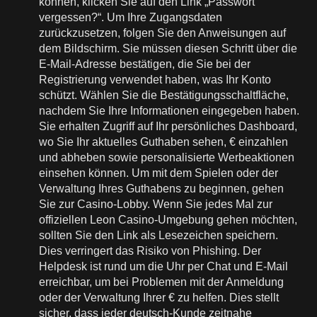
können, klicken Sie auf den Link „Passwort
vergessen?“. Um Ihre Zugangsdaten
zurückzusetzen, folgen Sie den Anweisungen auf
dem Bildschirm. Sie müssen diesen Schritt über die
E-Mail-Adresse bestätigen, die Sie bei der
Registrierung verwendet haben, was Ihr Konto
schützt. Wählen Sie die Bestätigungsschaltfläche,
nachdem Sie Ihre Informationen eingegeben haben.
Sie erhalten Zugriff auf Ihr persönliches Dashboard,
wo Sie Ihr aktuelles Guthaben sehen, € einzahlen
und abheben sowie personalisierte Werbeaktionen
einsehen können. Um mit dem Spielen oder der
Verwaltung Ihres Guthabens zu beginnen, gehen
Sie zur Casino-Lobby. Wenn Sie jedes Mal zur
offiziellen Leon Casino-Umgebung gehen möchten,
sollten Sie den Link als Lesezeichen speichern.
Dies verringert das Risiko von Phishing. Der
Helpdesk ist rund um die Uhr per Chat und E-Mail
erreichbar, um bei Problemen mit der Anmeldung
oder der Verwaltung Ihrer € zu helfen. Dies stellt
sicher, dass jeder deutsch-Kunde zeitnahe