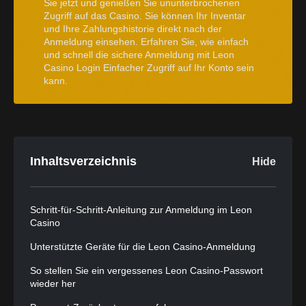
Sie jetzt und genießen Sie ununterbrochenen
Zugriff auf das Casino. Sie können Ihr Inventar
und Ihre Zahlungshistorie direkt nach der
Anmeldung einsehen. Erfahren Sie, wie einfach
und schnell die sichere Anmeldung mit Leon
Casino Login Einfacher Zugriff auf Ihr Konto sein
kann.
Inhaltsverzeichnis
Hide
Schritt-für-Schritt-Anleitung zur Anmeldung im Leon
Casino
Unterstützte Geräte für die Leon Casino-Anmeldung
So stellen Sie ein vergessenes Leon Casino-Passwort
wieder her