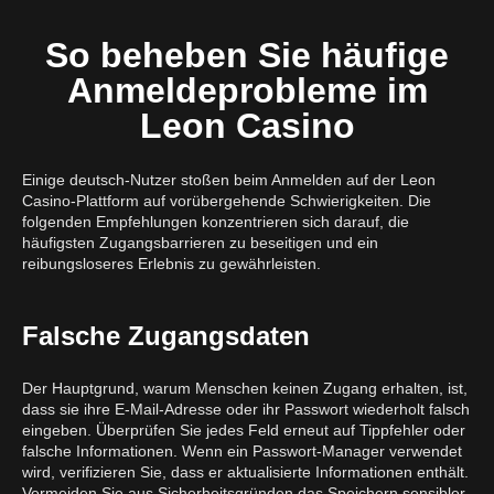
So beheben Sie häufige
Anmeldeprobleme im
Leon Casino
Einige deutsch-Nutzer stoßen beim Anmelden auf der Leon
Casino-Plattform auf vorübergehende Schwierigkeiten. Die
folgenden Empfehlungen konzentrieren sich darauf, die
häufigsten Zugangsbarrieren zu beseitigen und ein
reibungsloseres Erlebnis zu gewährleisten.
Falsche Zugangsdaten
Der Hauptgrund, warum Menschen keinen Zugang erhalten, ist,
dass sie ihre E-Mail-Adresse oder ihr Passwort wiederholt falsch
eingeben. Überprüfen Sie jedes Feld erneut auf Tippfehler oder
falsche Informationen. Wenn ein Passwort-Manager verwendet
wird, verifizieren Sie, dass er aktualisierte Informationen enthält.
Vermeiden Sie aus Sicherheitsgründen das Speichern sensibler