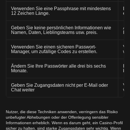
Verwenden Sie eine Passphrase mit mindestens
Die
12 Zeichen Länge.
es 
Geben Sie keine persönlichen Informationen wie
Ang
Namen, Daten, Lieblingsteams usw. preis.
Inf
Verwenden Sie einen sicheren Passwort-
Ver
Manager, um zufällige Codes zu erstellen.
wie
Ändern Sie Ihre Passwörter alle drei bis sechs
Beg
Monate.
kom
Geben Sie Zugangsdaten nicht per E-Mail oder
Ver
Chat weiter
ver
Nutzer, die diese Techniken anwenden, verringern das Risiko
unbefugter Abhebungen oder der Offenlegung sensibler
Informationen erheblich. Wenn es darum geht, ein Casino-Profil
sicher zu halten, sind starke Zugangsdaten sehr wichtig. Wenn