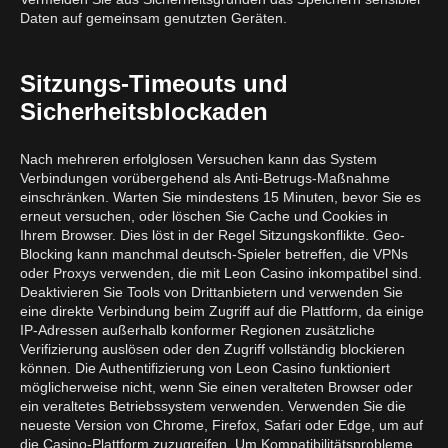
Daten auf gemeinsam genutzten Geräten.
Sitzungs-Timeouts und
Sicherheitsblockaden
Nach mehreren erfolglosen Versuchen kann das System
Verbindungen vorübergehend als Anti-Betrugs-Maßnahme
einschränken. Warten Sie mindestens 15 Minuten, bevor Sie es
erneut versuchen, oder löschen Sie Cache und Cookies in
Ihrem Browser. Dies löst in der Regel Sitzungskonflikte. Geo-
Blocking kann manchmal deutsch-Spieler betreffen, die VPNs
oder Proxys verwenden, die mit Leon Casino inkompatibel sind.
Deaktivieren Sie Tools von Drittanbietern und verwenden Sie
eine direkte Verbindung beim Zugriff auf die Plattform, da einige
IP-Adressen außerhalb konformer Regionen zusätzliche
Verifizierung auslösen oder den Zugriff vollständig blockieren
können. Die Authentifizierung von Leon Casino funktioniert
möglicherweise nicht, wenn Sie einen veralteten Browser oder
ein veraltetes Betriebssystem verwenden. Verwenden Sie die
neueste Version von Chrome, Firefox, Safari oder Edge, um auf
die Casino-Plattform zuzugreifen. Um Kompatibilitätsprobleme