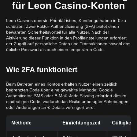
für Leon Casino-Konten
Leon Casinos oberste Priorität ist es, Kundenguthaben in € zu
schützen. Zwei-Faktor-Authentifizierung (2FA) bietet einen
bewährten Sicherheitsvorteil für alle Nutzer. Nach der
Aktivierung dieser Funktion in den Profileinstellungen erfordert
der Zugriff auf persönliche Daten und Transaktionen sowohl das
übliche Passwort als auch einen temporären Code.
Wie 2FA funktioniert
Beim Betreten eines Kontos erhalten Nutzer einen zeitlich
begrenzten Code über eine gewählte Methode: Google
Authenticator, SMS oder E-Mail. Jede Sitzung erfordert diesen
eindeutigen Code, wodurch das Risiko unbefugter Abhebungen
oder Änderungen an €-Details verringert wird.
Methode
Einrichtungszeit
Gültigkeit