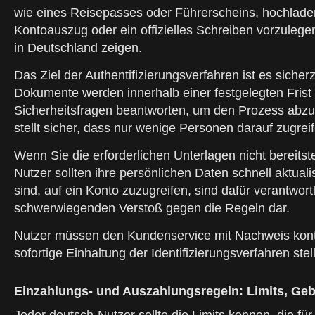
wie eines Reisepasses oder Führerscheins, hochlade
Kontoauszug oder ein offizielles Schreiben vorzul
in Deutschland zeigen.
Das Ziel der Authentifizierungsverfahren ist es siche
Dokumente werden innerhalb einer festgelegten Frist
Sicherheitsfragen beantworten, um den Prozess abzu
stellt sicher, dass nur wenige Personen darauf zugrei
Wenn Sie die erforderlichen Unterlagen nicht bereit
Nutzer sollten ihre persönlichen Daten schnell aktua
sind, auf ein Konto zuzugreifen, sind dafür verantwo
schwerwiegenden Verstoß gegen die Regeln dar.
Nutzer müssen den Kundenservice mit Nachweis konta
sofortige Einhaltung der Identifizierungsverfahren ste
Einzahlungs- und Auszahlungsregeln: Limits, Geb