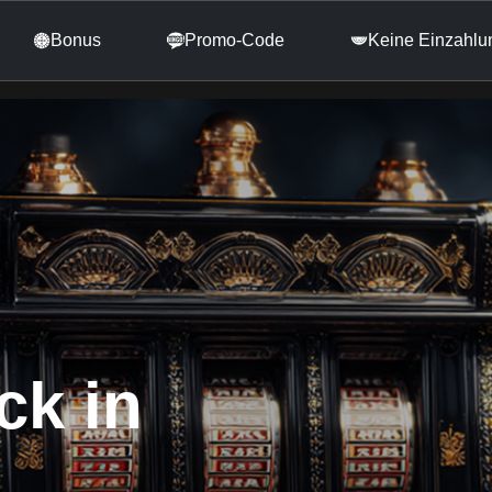
Bonus
Promo-Code
Keine Einzahlu
ck in