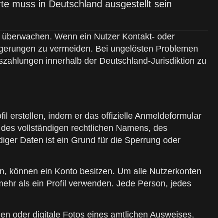
te muss in Deutschland ausgestellt sein
überwachen. Wenn ein Nutzer Kontakt- oder
zögerungen zu vermeiden. Bei ungelösten Problemen
szahlungen innerhalb der Deutschland-Jurisdiktion zu
l erstellen, indem er das offizielle Anmeldeformular
, des vollständigen rechtlichen Namens, des
ger Daten ist ein Grund für die Sperrung oder
ben, können ein Konto besitzen. Um alle Nutzerkonten
mehr als ein Profil verwenden. Jede Person, jedes
en oder digitale Fotos eines amtlichen Ausweises,