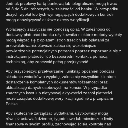
Jednak przelewy kartą bankową lub telegraficzne mogą trwać
od 3 do 5 dni roboczych, w zależności od banku. W przypadku
dużych wypłat lub tych wymagających dodatkowych kontroli
mogą obowiązywać dłuższe okresy weryfikacji.
Wpłacający zazwyczaj nie ponoszą opłat. W zależności od
dostawcy płatności i banku użytkownika niektóre metody wypłaty
mogą wiązać się z opłatami stron trzecich lub opłatami za
przewalutowanie. Zawsze zaleca się wcześniejsze
potwierdzenie potencjalnych potrąceń poprzez zapoznanie się z
instrukcjami płatności lub bezpośredni kontakt z pomocą
techniczną, aby zapewnić pełną przejrzystość.
Aby przyspieszyć przetwarzanie i uniknąć opóźnień podczas
składania wniosków o wypłatę, zaleca się wszystkim klientom
dostarczenie kompletnych dokumentów tożsamości oraz
aktualizację danych osobowych na koncie. W przypadku
znacznych kwot lub nietypowej aktywności zespół płatności
może zażądać dodatkowej weryfikacji zgodnie z przepisami
Polska.
Aby skutecznie zarządzać wydatkami, użytkownicy mogą
również ustawiać dzienne, tygodniowe lub miesięczne limity
finansowe w swoim profilu, zachowując ścisłą kontrolę nad