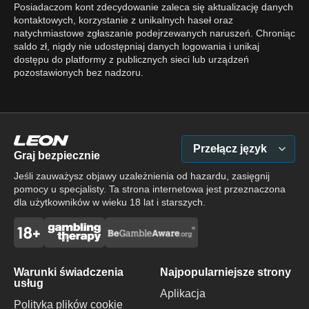
Posiadaczom kont zdecydowanie zaleca się aktualizację danych
kontaktowych, korzystanie z unikalnych haseł oraz
natychmiastowe zgłaszanie podejrzewanych naruszeń. Chroniąc
saldo zł, nigdy nie udostępniaj danych logowania i unikaj
dostępu do platformy z publicznych sieci lub urządzeń
pozostawionych bez nadzoru.
Przełącz język
Graj bezpiecznie
Jeśli zauważysz objawy uzależnienia od hazardu, zasięgnij
pomocy u specjalisty. Ta strona internetowa jest przeznaczona
dla użytkowników w wieku 18 lat i starszych.
Warunki świadczenia
Najpopularniejsze strony
usług
Aplikacja
Polityka plików cookie