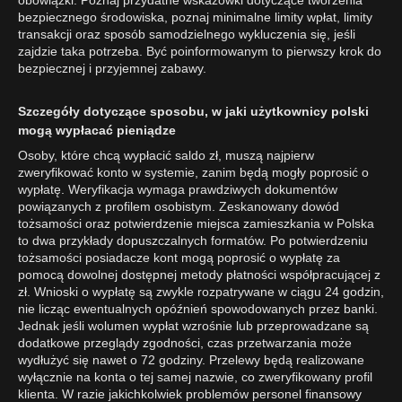
obowiązki. Poznaj przydatne wskazówki dotyczące tworzenia
bezpiecznego środowiska, poznaj minimalne limity wpłat, limity
transakcji oraz sposób samodzielnego wykluczenia się, jeśli
zajdzie taka potrzeba. Być poinformowanym to pierwszy krok do
bezpiecznej i przyjemnej zabawy.
Szczegóły dotyczące sposobu, w jaki użytkownicy polski
mogą wypłacać pieniądze
Osoby, które chcą wypłacić saldo zł, muszą najpierw
zweryfikować konto w systemie, zanim będą mogły poprosić o
wypłatę. Weryfikacja wymaga prawdziwych dokumentów
powiązanych z profilem osobistym. Zeskanowany dowód
tożsamości oraz potwierdzenie miejsca zamieszkania w Polska
to dwa przykłady dopuszczalnych formatów. Po potwierdzeniu
tożsamości posiadacze kont mogą poprosić o wypłatę za
pomocą dowolnej dostępnej metody płatności współpracującej z
zł. Wnioski o wypłatę są zwykle rozpatrywane w ciągu 24 godzin,
nie licząc ewentualnych opóźnień spowodowanych przez banki.
Jednak jeśli wolumen wypłat wzrośnie lub przeprowadzane są
dodatkowe przeglądy zgodności, czas przetwarzania może
wydłużyć się nawet o 72 godziny. Przelewy będą realizowane
wyłącznie na konta o tej samej nazwie, co zweryfikowany profil
klienta. W razie jakichkolwiek problemów personel finansowy