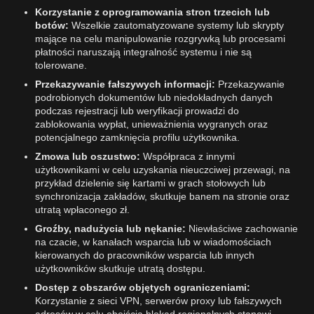
Korzystanie z oprogramowania stron trzecich lub
botów:
Wszelkie zautomatyzowane systemy lub skrypty
mające na celu manipulowanie rozgrywką lub procesami
płatności naruszają integralność systemu i nie są
tolerowane.
Przekazywanie fałszywych informacji:
Przekazywanie
podrobionych dokumentów lub niedokładnych danych
podczas rejestracji lub weryfikacji prowadzi do
zablokowania wypłat, unieważnienia wygranych oraz
potencjalnego zamknięcia profilu użytkownika.
Zmowa lub oszustwo:
Współpraca z innymi
użytkownikami w celu uzyskania nieuczciwej przewagi, na
przykład dzielenie się kartami w grach stołowych lub
synchronizacja zakładów, skutkuje banem na stronie oraz
utratą wpłaconego zł.
Groźby, nadużycia lub nękanie:
Niewłaściwe zachowanie
na czacie, w kanałach wsparcia lub w wiadomościach
kierowanych do pracowników wsparcia lub innych
użytkowników skutkuje utratą dostępu.
Dostęp z obszarów objętych ograniczeniami:
Korzystanie z sieci VPN, serwerów proxy lub fałszywych