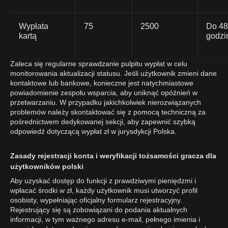
Wypłata
75
2500
Do 48
kartą
godzi
Zaleca się regularne sprawdzanie pulpitu wypłat w celu
monitorowania aktualizacji statusu. Jeśli użytkownik zmieni dane
kontaktowe lub bankowe, konieczne jest natychmiastowe
powiadomienie zespołu wsparcia, aby uniknąć opóźnień w
przetwarzaniu. W przypadku jakichkolwiek nierozwiązanych
problemów należy skontaktować się z pomocą techniczną za
pośrednictwem dedykowanej sekcji, aby zapewnić szybką
odpowiedź dotyczącą wypłat zł w jurysdykcji Polska.
Zasady rejestracji konta i weryfikacji tożsamości gracza dla
użytkowników polski
Aby uzyskać dostęp do funkcji z prawdziwymi pieniędzmi i
wpłacać środki w zł, każdy użytkownik musi utworzyć profil
osobisty, wypełniając oficjalny formularz rejestracyjny.
Rejestrujący się są zobowiązani do podania aktualnych
informacji, w tym ważnego adresu e-mail, pełnego imienia i