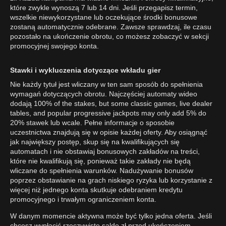
które zwykle wynoszą 7 lub 14 dni. Jeśli przegapisz termin,
wszelkie niewykorzystane lub oczekujące środki bonusowe
zostaną automatycznie odebrane. Zawsze sprawdzaj, ile czasu
pozostało na ukończenie obrotu, co możesz zobaczyć w sekcji
promocyjnej swojego konta.
Stawki i wykluczenia dotyczące wkładu gier
Nie każdy tytuł jest wliczany w ten sam sposób do spełnienia
wymagań dotyczących obrotu. Najczęściej automaty wideo
dodają 100% of the stakes, but some classic games, live dealer
tables, and popular progressive jackpots may only add 5% do
20% stawek lub wcale. Pełne informacje o sposobie
uczestnictwa znajdują się w opisie każdej oferty. Aby osiągnąć
jak największy postęp, skup się na kwalifikujących się
automatach i nie obstawiaj bonusowych zakładów na treści,
które nie kwalifikują się, ponieważ takie zakłady nie będą
wliczane do spełnienia warunków. Nadużywanie bonusów
poprzez obstawianie na grach niskiego ryzyka lub korzystanie z
więcej niż jednego konta skutkuje odebraniem kredytu
promocyjnego i trwałym ograniczeniem konta.
W danym momencie aktywna może być tylko jedna oferta. Jeśli
chcesz wypłacić rzeczywiste saldo zł przed ukończeniem