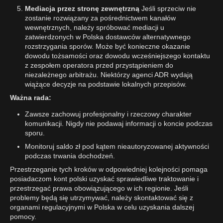
Mediacja przez stronę zewnętrzną
Jeśli sprzeciw nie
zostanie rozwiązany za pośrednictwem kanałów
wewnętrznych, należy spróbować mediacji u
zatwierdzonych w Polska dostawców alternatywnego
rozstrzygania sporów. Może być konieczne okazanie
dowodu tożsamości oraz dowodu wcześniejszego kontaktu
z zespołem operatora przed przystąpieniem do
niezależnego arbitrażu. Niektórzy agenci ADR wydają
wiążące decyzje na podstawie lokalnych przepisów.
Ważna rada:
Zawsze zachowuj profesjonalny i rzeczowy charakter
komunikacji. Nigdy nie podawaj informacji o koncie podczas
sporu.
Monitoruj saldo zł pod kątem nieautoryzowanej aktywności
podczas trwania dochodzeń.
Przestrzeganie tych kroków w odpowiedniej kolejności pomaga
posiadaczom kont polski uzyskać sprawiedliwe traktowanie i
przestrzegać prawa obowiązującego w ich regionie. Jeśli
problemy będą się utrzymywać, należy skontaktować się z
organami regulacyjnymi w Polska w celu uzyskania dalszej
pomocy.