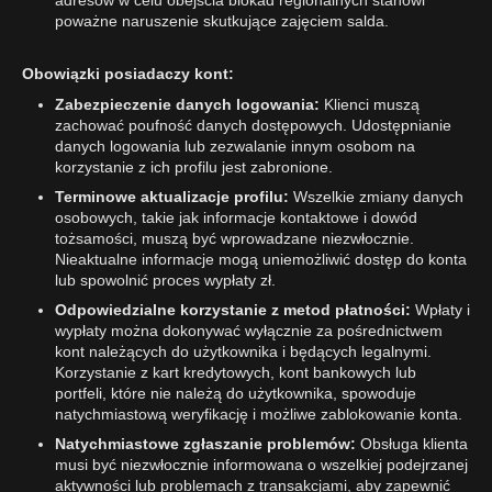
adresów w celu obejścia blokad regionalnych stanowi
poważne naruszenie skutkujące zajęciem salda.
Obowiązki posiadaczy kont:
Zabezpieczenie danych logowania:
Klienci muszą
zachować poufność danych dostępowych. Udostępnianie
danych logowania lub zezwalanie innym osobom na
korzystanie z ich profilu jest zabronione.
Terminowe aktualizacje profilu:
Wszelkie zmiany danych
osobowych, takie jak informacje kontaktowe i dowód
tożsamości, muszą być wprowadzane niezwłocznie.
Nieaktualne informacje mogą uniemożliwić dostęp do konta
lub spowolnić proces wypłaty zł.
Odpowiedzialne korzystanie z metod płatności:
Wpłaty i
wypłaty można dokonywać wyłącznie za pośrednictwem
kont należących do użytkownika i będących legalnymi.
Korzystanie z kart kredytowych, kont bankowych lub
portfeli, które nie należą do użytkownika, spowoduje
natychmiastową weryfikację i możliwe zablokowanie konta.
Natychmiastowe zgłaszanie problemów:
Obsługa klienta
musi być niezwłocznie informowana o wszelkiej podejrzanej
aktywności lub problemach z transakcjami, aby zapewnić