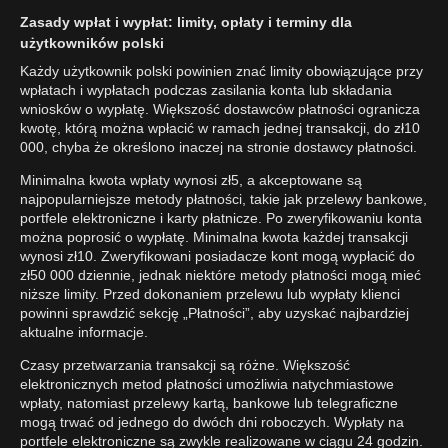
Zasady wpłat i wypłat: limity, opłaty i terminy dla
użytkowników polski
Każdy użytkownik polski powinien znać limity obowiązujące przy
wpłatach i wypłatach podczas zasilania konta lub składania
wniosków o wypłatę. Większość dostawców płatności ogranicza
kwotę, którą można wpłacić w ramach jednej transakcji, do zł10
000, chyba że określono inaczej na stronie dostawcy płatności.
Minimalna kwota wpłaty wynosi zł5, a akceptowane są
najpopularniejsze metody płatności, takie jak przelewy bankowe,
portfele elektroniczne i karty płatnicze. Po zweryfikowaniu konta
można poprosić o wypłatę. Minimalna kwota każdej transakcji
wynosi zł10. Zweryfikowani posiadacze kont mogą wypłacić do
zł50 000 dziennie, jednak niektóre metody płatności mogą mieć
niższe limity. Przed dokonaniem przelewu lub wypłaty klienci
powinni sprawdzić sekcję „Płatności”, aby uzyskać najbardziej
aktualne informacje.
Czasy przetwarzania transakcji są różne. Większość
elektronicznych metod płatności umożliwia natychmiastowe
wpłaty, natomiast przelewy kartą, bankowe lub telegraficzne
mogą trwać od jednego do dwóch dni roboczych. Wypłaty na
portfele elektroniczne są zwykle realizowane w ciągu 24 godzin.