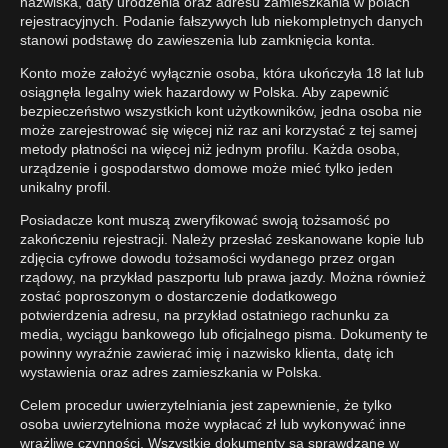
nazwiska, daty urodzenia oraz adresu zamieszkania w polach
rejestracyjnych. Podanie fałszywych lub niekompletnych danych
stanowi podstawę do zawieszenia lub zamknięcia konta.
Konto może założyć wyłącznie osoba, która ukończyła 18 lat lub
osiągnęła legalny wiek hazardowy w Polska. Aby zapewnić
bezpieczeństwo wszystkich kont użytkowników, jedna osoba nie
może zarejestrować się więcej niż raz ani korzystać z tej samej
metody płatności na więcej niż jednym profilu. Każda osoba,
urządzenie i gospodarstwo domowe może mieć tylko jeden
unikalny profil.
Posiadacze kont muszą zweryfikować swoją tożsamość po
zakończeniu rejestracji. Należy przesłać zeskanowane kopie lub
zdjęcia cyfrowe dowodu tożsamości wydanego przez organ
rządowy, na przykład paszportu lub prawa jazdy. Można również
zostać poproszonym o dostarczenie dodatkowego
potwierdzenia adresu, na przykład ostatniego rachunku za
media, wyciągu bankowego lub oficjalnego pisma. Dokumenty te
powinny wyraźnie zawierać imię i nazwisko klienta, datę ich
wystawienia oraz adres zamieszkania w Polska.
Celem procedur uwierzytelniania jest zapewnienie, że tylko
osoba uwierzytelniona może wypłacać zł lub wykonywać inne
wrażliwe czynności. Wszystkie dokumenty są sprawdzane w