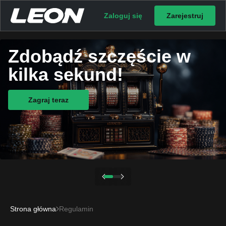
Zaloguj się
Zarejestruj
Zdobądź szczęście w
kilka sekund!
Zagraj teraz
Strona główna
Regulamin