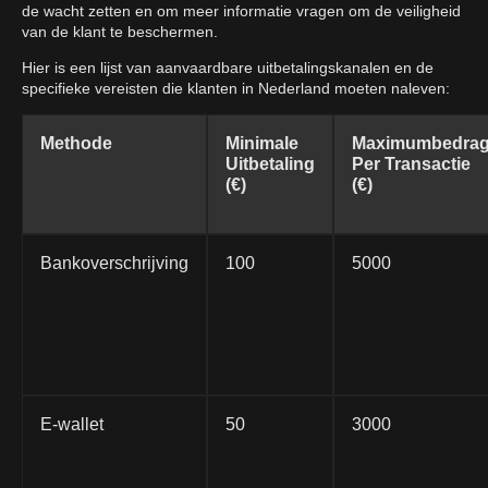
de wacht zetten en om meer informatie vragen om de veiligheid
van de klant te beschermen.
Hier is een lijst van aanvaardbare uitbetalingskanalen en de
specifieke vereisten die klanten in Nederland moeten naleven:
Methode
Minimale
Maximumbedra
Uitbetaling
Per Transactie
(€)
(€)
Bankoverschrijving
100
5000
E-wallet
50
3000