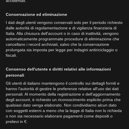
accidentali.
Conservazione ed eliminazione
I dati degli utenti vengono conservati solo per il periodo richiesto
dalle autorità di regolamentazione e di vigilanza finanziaria di
Italia. Alla chiusura dell'account o in caso di inattività, vengono
automaticamente programmate procedure di eliminazione che
cancellano i record archiviati, salvo che la conservazione
prolungata sia imposta per legge per indagini antiriciclaggio o
fiscali.
Consenso dell'utente e diritti relativi alle informazioni
personali
Gli utenti di italiano mantengono il controllo sui dettagli forniti e
hanno l'autorità di gestire le preferenze relative all'uso dei dati
personali. Al momento della registrazione o dell'aggiornamento
degli account, è richiesto un riconoscimento esplicito prima che
qualsiasi dato venga elaborato. Non condividiamo alcun dato
con soggetti esterni a meno che la legge di Italia non lo richieda
o non sia necessario elaborare pagamenti come depositi o
prelievi in €.