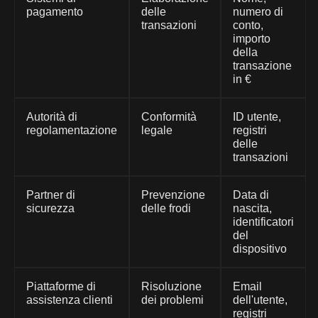
pagamento
delle
numero di
transazioni
conto,
importo
della
transazione
in €
Autorità di
Conformità
ID utente,
regolamentazione
legale
registri
delle
transazioni
Partner di
Prevenzione
Data di
sicurezza
delle frodi
nascita,
identificatori
del
dispositivo
Piattaforme di
Risoluzione
Email
assistenza clienti
dei problemi
dell'utente,
registri