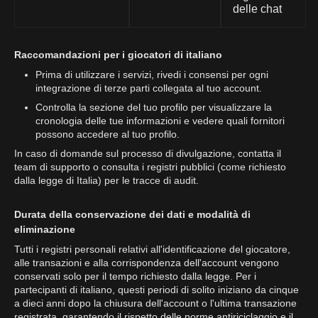
delle chat
Raccomandazioni per i giocatori di italiano
Prima di utilizzare i servizi, rivedi i consensi per ogni
integrazione di terze parti collegata al tuo account.
Controlla la sezione del tuo profilo per visualizzare la
cronologia delle tue informazioni e vedere quali fornitori
possono accedere al tuo profilo.
In caso di domande sul processo di divulgazione, contatta il
team di supporto o consulta i registri pubblici (come richiesto
dalla legge di Italia) per le tracce di audit.
Durata della conservazione dei dati e modalità di
eliminazione
Tutti i registri personali relativi all'identificazione del giocatore,
alle transazioni e alla corrispondenza dell'account vengono
conservati solo per il tempo richiesto dalla legge. Per i
partecipanti di italiano, questi periodi di solito iniziano da cinque
a dieci anni dopo la chiusura dell'account o l'ultima transazione
registrata, garantendo il rispetto delle norme antiriciclaggio e il