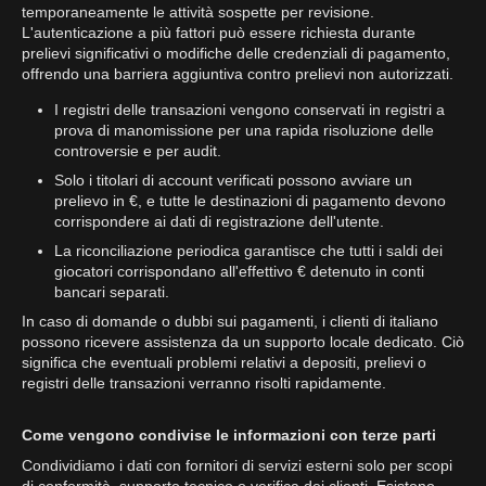
temporaneamente le attività sospette per revisione.
L'autenticazione a più fattori può essere richiesta durante
prelievi significativi o modifiche delle credenziali di pagamento,
offrendo una barriera aggiuntiva contro prelievi non autorizzati.
I registri delle transazioni vengono conservati in registri a
prova di manomissione per una rapida risoluzione delle
controversie e per audit.
Solo i titolari di account verificati possono avviare un
prelievo in €, e tutte le destinazioni di pagamento devono
corrispondere ai dati di registrazione dell'utente.
La riconciliazione periodica garantisce che tutti i saldi dei
giocatori corrispondano all'effettivo € detenuto in conti
bancari separati.
In caso di domande o dubbi sui pagamenti, i clienti di italiano
possono ricevere assistenza da un supporto locale dedicato. Ciò
significa che eventuali problemi relativi a depositi, prelievi o
registri delle transazioni verranno risolti rapidamente.
Come vengono condivise le informazioni con terze parti
Condividiamo i dati con fornitori di servizi esterni solo per scopi