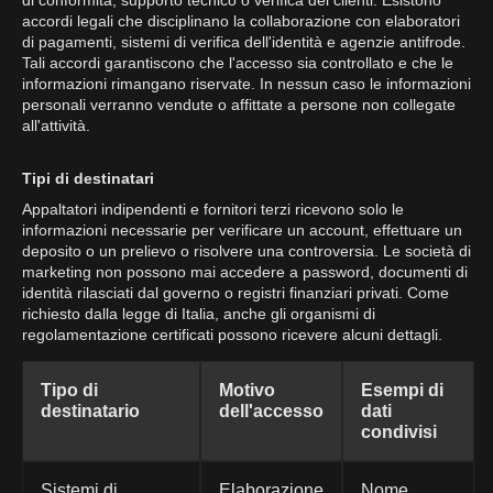
di conformità, supporto tecnico o verifica dei clienti. Esistono
accordi legali che disciplinano la collaborazione con elaboratori
di pagamenti, sistemi di verifica dell'identità e agenzie antifrode.
Tali accordi garantiscono che l'accesso sia controllato e che le
informazioni rimangano riservate. In nessun caso le informazioni
personali verranno vendute o affittate a persone non collegate
all'attività.
Tipi di destinatari
Appaltatori indipendenti e fornitori terzi ricevono solo le
informazioni necessarie per verificare un account, effettuare un
deposito o un prelievo o risolvere una controversia. Le società di
marketing non possono mai accedere a password, documenti di
identità rilasciati dal governo o registri finanziari privati. Come
richiesto dalla legge di Italia, anche gli organismi di
regolamentazione certificati possono ricevere alcuni dettagli.
Tipo di
Motivo
Esempi di
destinatario
dell'accesso
dati
condivisi
Sistemi di
Elaborazione
Nome,