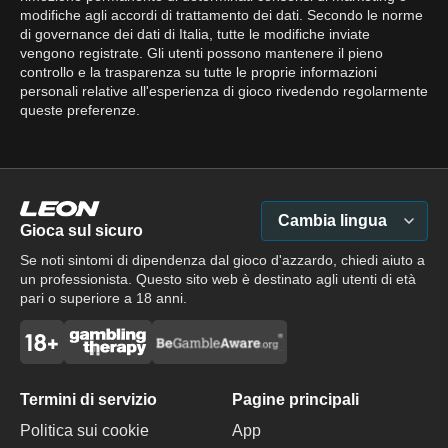
modifiche agli accordi di trattamento dei dati. Secondo le norme
di governance dei dati di Italia, tutte le modifiche inviate
vengono registrate. Gli utenti possono mantenere il pieno
controllo e la trasparenza su tutte le proprie informazioni
personali relative all'esperienza di gioco rivedendo regolarmente
queste preferenze.
Cambia lingua
Gioca sul sicuro
Se noti sintomi di dipendenza dal gioco d'azzardo, chiedi aiuto a
un professionista. Questo sito web è destinato agli utenti di età
pari o superiore a 18 anni.
Termini di servizio
Pagine principali
Politica sui cookie
App